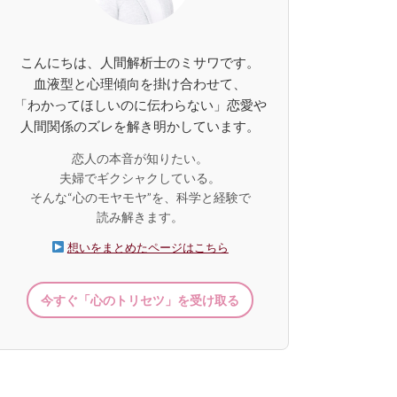
こんにちは、人間解析士のミサワです。
血液型と心理傾向を掛け合わせて、
「わかってほしいのに伝わらない」恋愛や
人間関係のズレを解き明かしています。
恋人の本音が知りたい。
夫婦でギクシャクしている。
そんな“心のモヤモヤ”を、科学と経験で
読み解きます。
想いをまとめたページはこちら
今すぐ「心のトリセツ」を受け取る