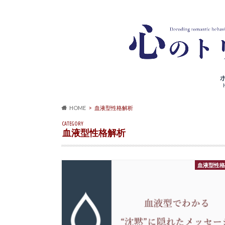
HOME
血液型性格解析
CATEGORY
血液型性格解析
血液型性