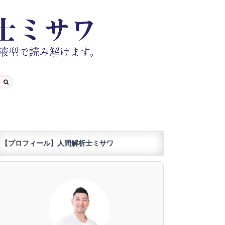
【プロフィール】人間解析士ミサワ