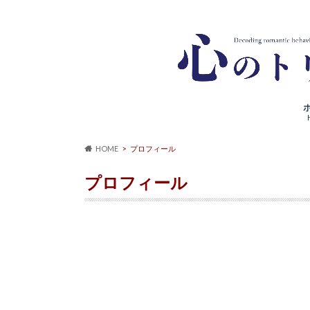
HOME
プロフィール
プロフィール