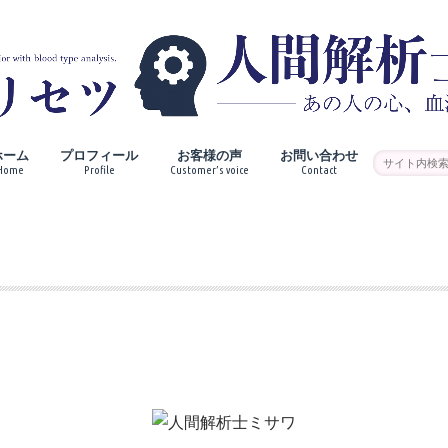
ホーム
プロフィール
お客様の声
お問い合わせ
Home
Profile
Customer’s voice
Contact