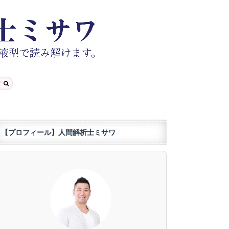
【プロフィール】人間解析士ミサワ