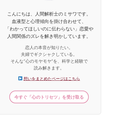
こんにちは、人間解析士のミサワです。
血液型と心理傾向を掛け合わせて、
「わかってほしいのに伝わらない」恋愛や
人間関係のズレを解き明かしています。
恋人の本音が知りたい。
夫婦でギクシャクしている。
そんな“心のモヤモヤ”を、科学と経験で
読み解きます。
想いをまとめたページはこちら
今すぐ「心のトリセツ」を受け取る