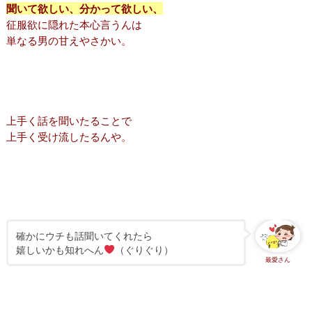
聞いて欲しい、分かって欲しい、
征服欲に隠れた本心言うんは
単なる男の甘えやさかい。
上手く話を聞いたることで
上手く受け流したるんや。
確かにウチも話聞いてくれたら
嬉しいかも知れへん
（ぐりぐり）
最愛さん