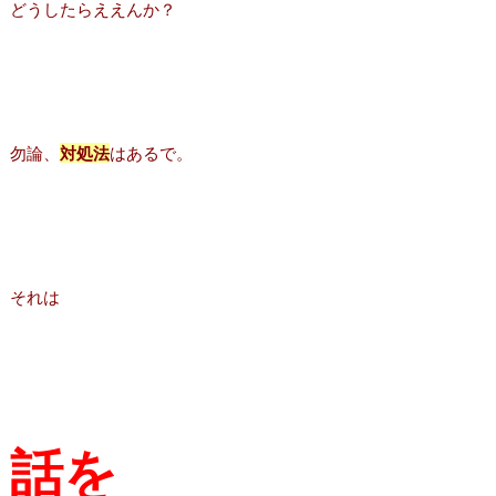
どうしたらええんか？
勿論、
対処法
はあるで。
それは
話を