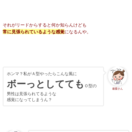
それがリードからすると何か知らんけども
常に見張られているような感覚
になるんや。
ホンマ？私がＡ型やったらこんな風に
ボーっとしてても
Ｏ型の
最愛さん
男性は見張られてるような
感覚になってしまうん？