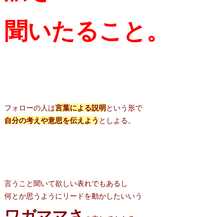
聞いたること。
フォローの人は
言葉による説明
という形で
自分の考えや意思を伝えよう
としよる。
言うこと聞いて欲しい表れでもあるし
何とか思うようにリードを動かしたいいう
ワガママさ