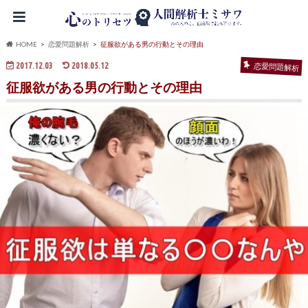
HOME
恋愛問題解析
征服欲がある男の行動とその理由
2017.12.03
2018.05.12
恋愛問題解析
征服欲がある男の行動とその理由