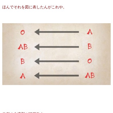
ほんでそれを図に表したんがこれや。