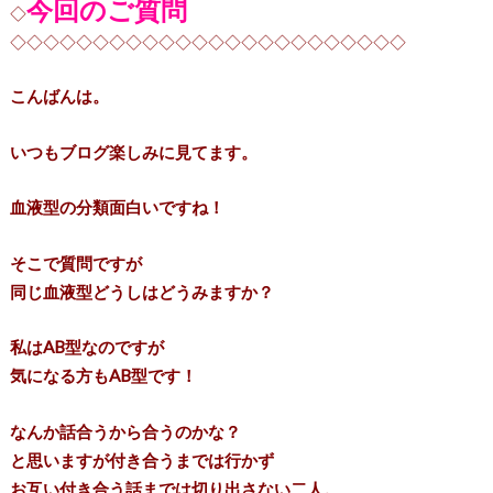
今回のご質問
◇
◇◇◇◇◇◇◇◇◇◇◇◇◇◇◇◇◇◇◇◇◇◇◇◇
こんばんは。
いつもブログ楽しみに見てます。
血液型の分類面白いですね！
そこで質問ですが
同じ血液型どうしはどうみますか？
私はAB型なのですが
気になる方もAB型です！
なんか話合うから合うのかな？
と思いますが付き合うまでは行かず
お互い付き合う話までは切り出さない二人。