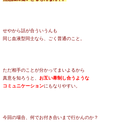
せやから話が合ういうんも
同じ血液型同士なら、ごく普通のこと。
ただ相手のことが分かってまいよるから
真意を知ろうと、
お互い牽制し合うような
コミュニケーション
にもなりやすい。
今回の場合、何でお付き合いまで行かんのか？