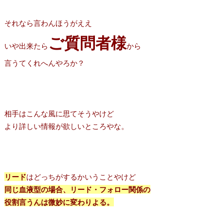
それなら言わんほうがええ
ご質問者様
いや出来たら
から
言うてくれへんやろか？
相手はこんな風に思てそうやけど
より詳しい情報が欲しいところやな。
リード
はどっちがするかいうことやけど
同じ血液型の場合、リード・フォロー関係の
役割言うんは微妙に変わりよる。