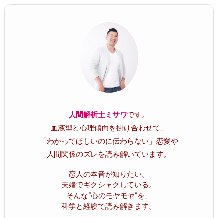
人間解析士ミサワ
です。
血液型と心理傾向を掛け合わせて、
「わかってほしいのに伝わらない」恋愛や
人間関係のズレを読み解いています。
恋人の本音が知りたい。
夫婦でギクシャクしている。
そんな“心のモヤモヤ”を、
科学と経験で読み解きます。