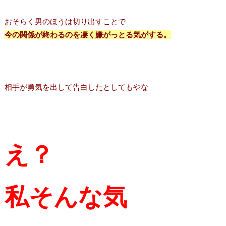
おそらく男のほうは切り出すことで
今の関係が終わるのを凄く嫌がっとる気がする。
相手が勇気を出して告白したとしてもやな
え？
私そんな気