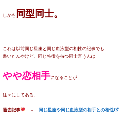
同型同士。
しかも
これは以前同じ星座と同じ血液型の相性の記事でも
書いたんやけど、同じ特徴を持つ同士言うんは
やや恋相手
になることが
往々にしてある。
過去記事
→
同じ星座や同じ血液型の相手との相性