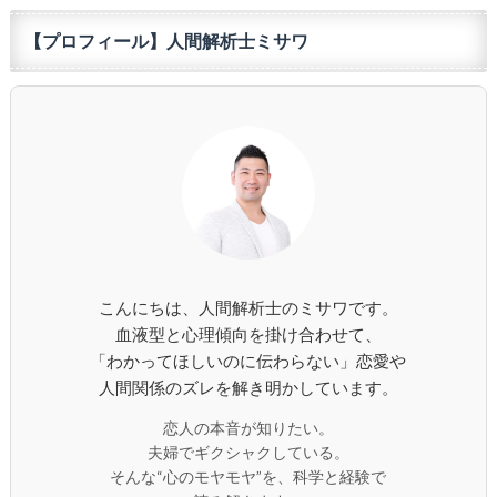
【プロフィール】人間解析士ミサワ
こんにちは、人間解析士のミサワです。
血液型と心理傾向を掛け合わせて、
「わかってほしいのに伝わらない」恋愛や
人間関係のズレを解き明かしています。
恋人の本音が知りたい。
夫婦でギクシャクしている。
そんな“心のモヤモヤ”を、科学と経験で