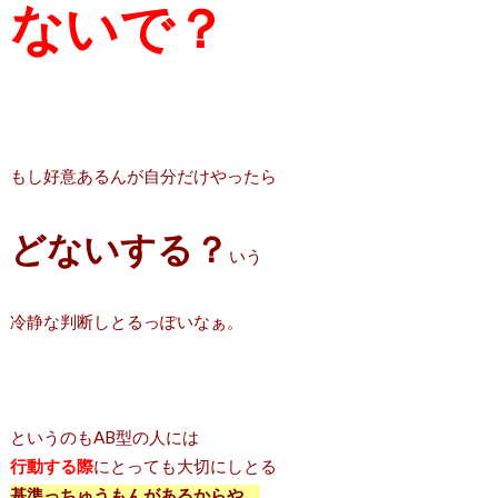
ないで？
もし好意あるんが自分だけやったら
どないする？
いう
冷静な判断しとるっぽいなぁ。
というのもAB型の人には
行動する際
にとっても大切にしとる
基準っちゅうもんがあるからや。