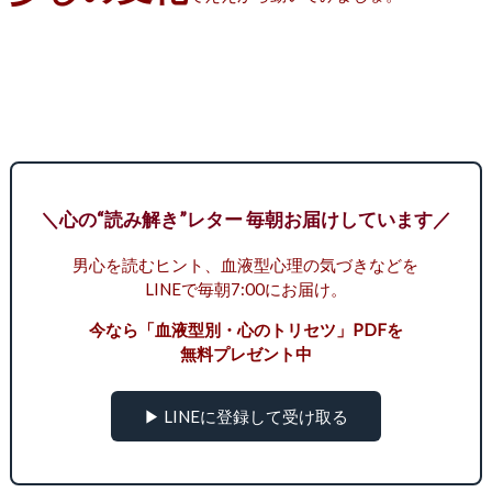
＼心の“読み解き”レター 毎朝お届けしています／
男心を読むヒント、血液型心理の気づきなどを
LINEで毎朝7:00にお届け。
今なら「血液型別・心のトリセツ」PDFを
無料プレゼント中
▶ LINEに登録して受け取る