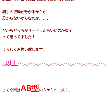
相手の行動が分かるからか
分からないからなのか。。。
だからどっちがリードしたらいいのかな？
って思ってました！
よろしくお願い致します。
以上
◇
◇◇◇◇◇◇◇◇◇◇◇◇◇◇◇◇◇◇◇◇◇◇◇◇
AB型
さて今回は
の方からのご質問。