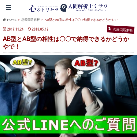
HOME
恋愛問題解析
AB型とAB型の相性は〇〇で納得できるかどうかやで！
2017.11.24
2018.05.12
恋愛問題解析
AB型とAB型の相性は〇〇で納得できるかどうか
やで！