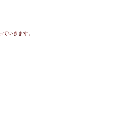
っていきます。