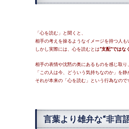
「心を読む」と聞くと、
相手の考えを操るようなイメージを持つ人も
しかし実際には、心を読むとは
“支配”ではなく
相手の表情や沈黙の奥にあるものを感じ取り
「この人は今、どういう気持ちなのか」を静
それが本来の「心を読む」という行為なので
言葉より雄弁な“非言語