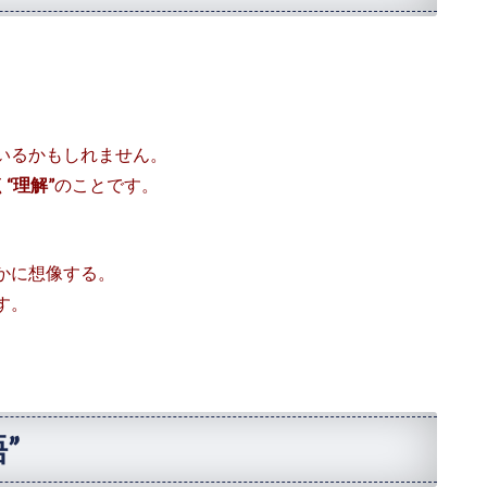
いるかもしれません。
“理解”
のことです。
、
かに想像する。
す。
”