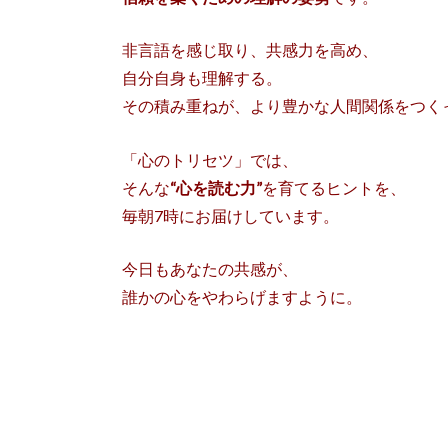
非言語を感じ取り、共感力を高め、
自分自身も理解する。
その積み重ねが、より豊かな人間関係をつく
「心のトリセツ」では、
そんな
“心を読む力”
を育てるヒントを、
毎朝7時にお届けしています。
今日もあなたの共感が、
誰かの心をやわらげますように。