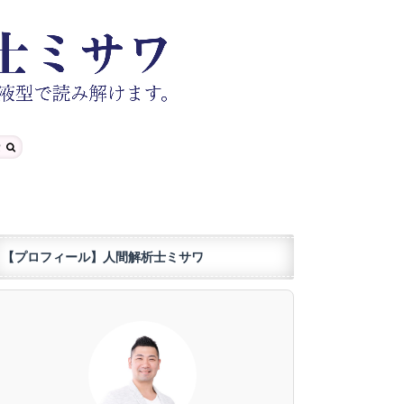
【プロフィール】人間解析士ミサワ