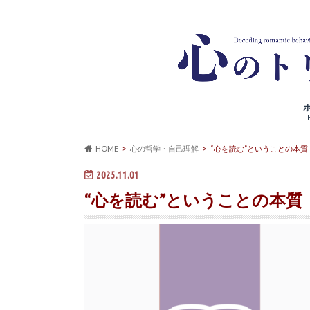
HOME
心の哲学・自己理解
“心を読む”ということの本質
2025.11.01
“心を読む”ということの本質