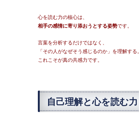
心を読む力の核心は、
相手の感情に寄り添おうとする姿勢
です。
言葉を分析するだけではなく、
「その人がなぜそう感じるのか」を理解する
これこそが真の共感力です。
自己理解と心を読む力