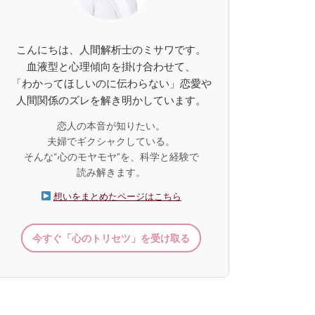
こんにちは、人間解析士のミサワです。
血液型と心理傾向を掛け合わせて、
「わかってほしいのに伝わらない」恋愛や
人間関係のズレを解き明かしています。
恋人の本音が知りたい。
夫婦でギクシャクしている。
そんな“心のモヤモヤ”を、科学と経験で
読み解きます。
想いをまとめたページはこちら
今すぐ「心のトリセツ」を受け取る