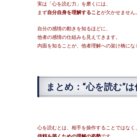
実は「心を読む力」を磨くには、
まず
自分自身を理解すること
が欠かせません
自分の感情の動きを知るほどに、
他者の感情の仕組みも見えてきます。
内面を知ることが、他者理解への架け橋にな
まとめ：“心を読む”
心を読むとは、相手を操作することではなく
信頼を築くための理解の姿勢
です。