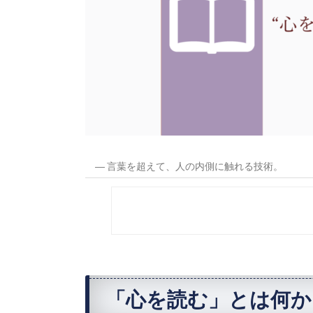
― 言葉を超えて、人の内側に触れる技術。
「心を読む」とは何か