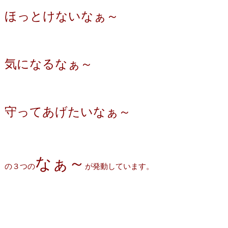
ほっとけないなぁ～
気になるなぁ～
守ってあげたいなぁ～
なぁ～
の３つの
が発動しています。