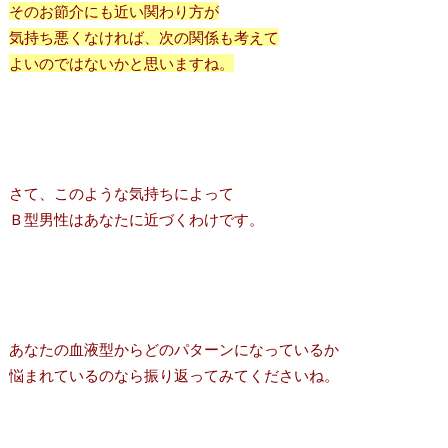
そのお節介にも近い関わり方が
気持ち悪くなければ、次の関係も考えて
よいのではないかと思いますね。
さて、このような気持ちによって
Ｂ型男性はあなたに近づくわけです。
あなたの血液型からどのパターンになっているか
悩まれているのなら振り返ってみてくださいね。