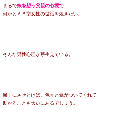
まるで
娘を想う父親の心境
で
何かとＡＢ型女性の世話を焼きたい。
そんな男性心理が芽生えている。
勝手にさせとけば、色々と気がついてくれて
助かることも大いにあるでしょう。