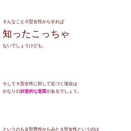
そんなことＯ型女性からすれば
知ったこっちゃ
ないでしょうけども。
そしてＡ型女性に対して近づく場合は
かなりの
好意的な意図
があるでしょう。
というのもＢ型男性からみたＡ型女性というのは