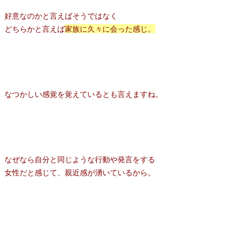
好意なのかと言えばそうではなく
どちらかと言えば
家族に久々に会った感じ。
なつかしい感覚を覚えているとも言えますね。
なぜなら自分と同じような行動や発言をする
女性だと感じて、親近感が湧いているから。