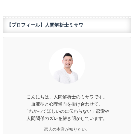
【プロフィール】人間解析士ミサワ
こんにちは、人間解析士のミサワです。
血液型と心理傾向を掛け合わせて、
「わかってほしいのに伝わらない」恋愛や
人間関係のズレを解き明かしています。
恋人の本音が知りたい。