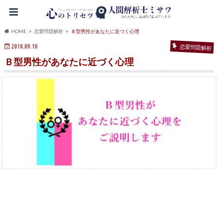
HOME
恋愛問題解析
Ｂ型男性があなたに近づく心理
2018.09.10
恋愛問題解析
Ｂ型男性があなたに近づく心理