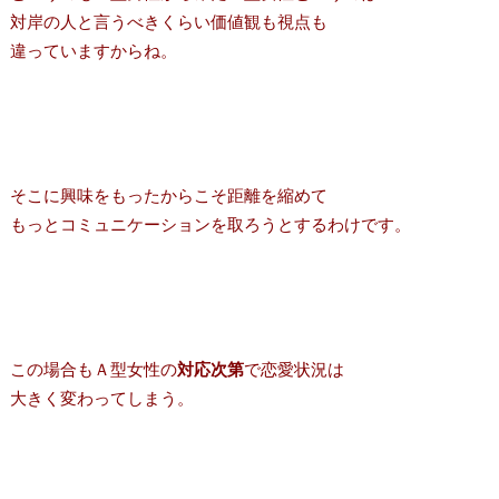
対岸の人と言うべきくらい価値観も視点も
違っていますからね。
そこに興味をもったからこそ距離を縮めて
もっとコミュニケーションを取ろうとするわけです。
この場合もＡ型女性の
対応次第
で恋愛状況は
大きく変わってしまう。