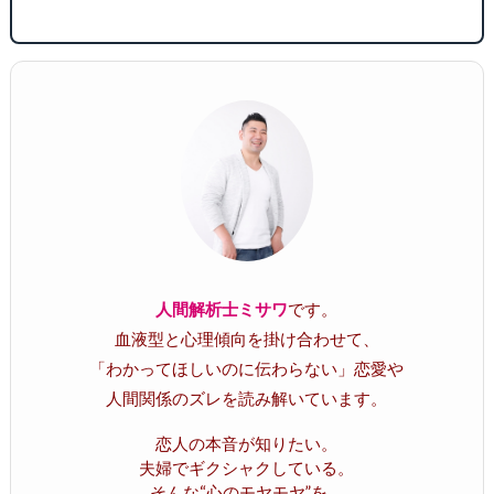
人間解析士ミサワ
です。
血液型と心理傾向を掛け合わせて、
「わかってほしいのに伝わらない」恋愛や
人間関係のズレを読み解いています。
恋人の本音が知りたい。
夫婦でギクシャクしている。
そんな“心のモヤモヤ”を、