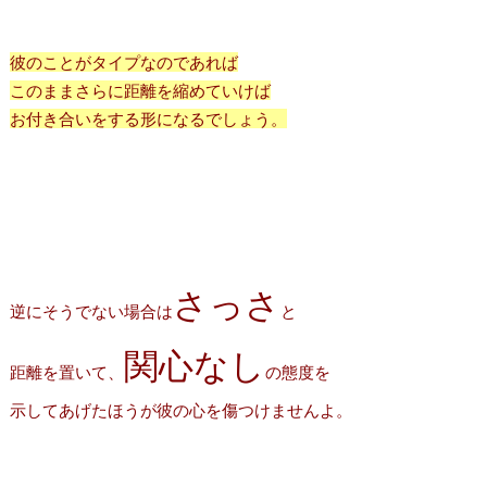
彼のことがタイプなのであれば
このままさらに距離を縮めていけば
お付き合いをする形になるでしょう。
さっさ
逆にそうでない場合は
と
関心なし
距離を置いて、
の態度を
示してあげたほうが彼の心を傷つけませんよ。