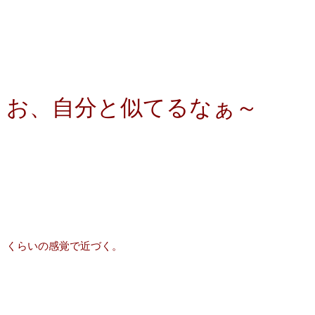
お、自分と似てるなぁ～
くらいの感覚で近づく。