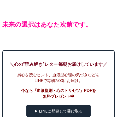
未来の選択はあなた次第です。
＼心の“読み解き”レター 毎朝お届けしています／
男心を読むヒント、血液型心理の気づきなどを
LINEで毎朝7:00にお届け。
今なら「血液型別・心のトリセツ」PDFを
無料プレゼント中
▶ LINEに登録して受け取る