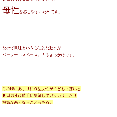
母性
を感じやすいためです。
なので興味という心理的な動きが
パーソナルスペースに入るきっかけです。
この時にあまりにＯ型女性が子どもっぽいと
Ｂ型男性は勝手に失望してガッカリしたり
機嫌が悪くなることもある。