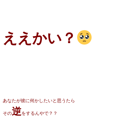
ええかい？
あなたが彼に何かしたいと思うたら
逆
その
をするんやで？？