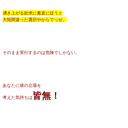
湧き上がる欲求に素直に従うと
大抵間違った選択やからでっせ。
そのまま実行するのは危険でしかない。
あなたに彼の立場を
皆無！
考えた気持ちは