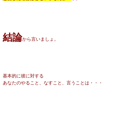
結論
から言いましょ。
基本的に彼に対する
あなたのやること、なすこと、言うことは・・・