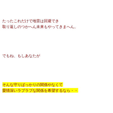
たったこれだけで地雷は回避でき
取り返しのつかへん未来もやってきまへん。
でもね、もしあなたが
そんな守りばっかりの関係やなくて
愛情深いラブラブな関係を希望するなら・・