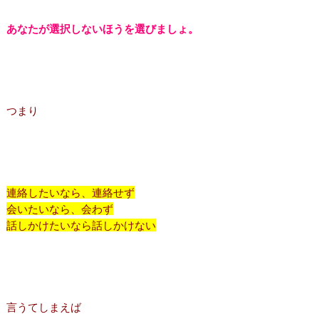
あなたが選択しないほうを選びましょ。
つまり
連絡したいなら、連絡せず
会いたいなら、会わず
話しかけたいなら話しかけない
言うてしまえば