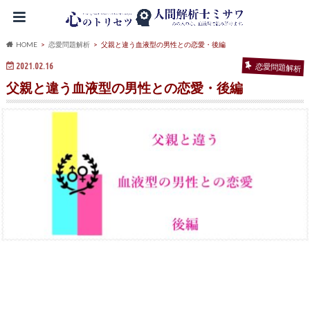
HOME
恋愛問題解析
父親と違う血液型の男性との恋愛・後編
2021.02.16
恋愛問題解析
父親と違う血液型の男性との恋愛・後編