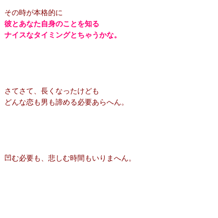
その時が本格的に
彼とあなた自身のことを知る
ナイスなタイミングとちゃうかな。
さてさて、長くなったけども
どんな恋も男も諦める必要あらへん。
凹む必要も、悲しむ時間もいりまへん。