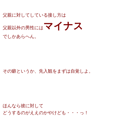
父親に対してしている接し方は
マイナス
父親以外の男性には
でしかあらへん。
その癖というか、先入観をまずは自覚しよ。
ほんなら彼に対して
どうするのがええのかやけども・・・っ！