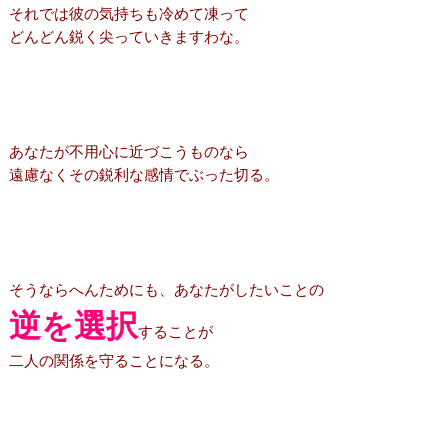
それでは彼の気持ちも冷めて凍って
どんどん鋭く尖っていきますわな。
あなたが不用心に近づこうものなら
遠慮なくその鋭利な感情でぶった切る。
そうならへんためにも、あなたがしたいことの
逆を選択
することが
二人の関係を守ることになる。