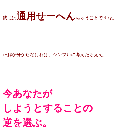
通用せーへん
彼には
ちゅうことですな。
正解が分からなければ、シンプルに考えたらええ。
今あなたが
しようとすることの
逆を選ぶ。