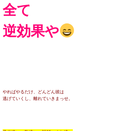
全て
逆効果や
やればやるだけ、どんどん彼は
逃げていくし、離れていきまっせ。