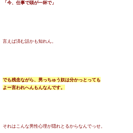
「今、仕事で頭が一杯で」
言えば済む話かも知れん。
でも残念ながら、男っちゅう奴は分かっとっても
よー言われへんもんなんです。
それはこんな男性心理が隠れとるからなんでっせ。