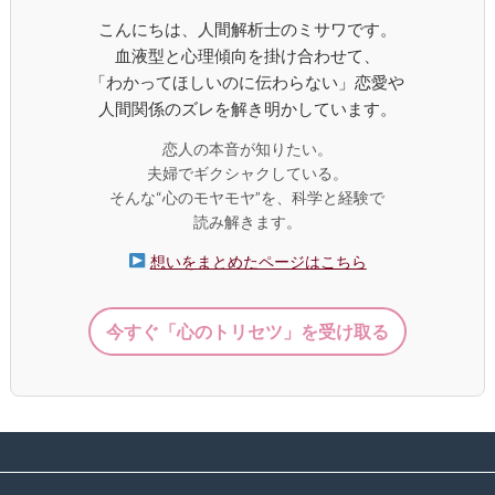
こんにちは、人間解析士のミサワです。
血液型と心理傾向を掛け合わせて、
「わかってほしいのに伝わらない」恋愛や
人間関係のズレを解き明かしています。
恋人の本音が知りたい。
夫婦でギクシャクしている。
そんな“心のモヤモヤ”を、科学と経験で
読み解きます。
想いをまとめたページはこちら
今すぐ「心のトリセツ」を受け取る