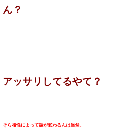
ん？
アッサリしてるやて？
そら相性によって話が変わるんは当然。