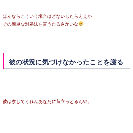
ほんならこういう場合はどないしたらええか
その簡単な対処法を言うたるさかいな
彼の状況に気づけなかったことを謝る
彼は察してくれんあなたに苛立っとるんや。