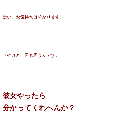
はい、お気持ちは分かります。
せやけど、男も思うんです。
彼女やったら
分かってくれへんか？