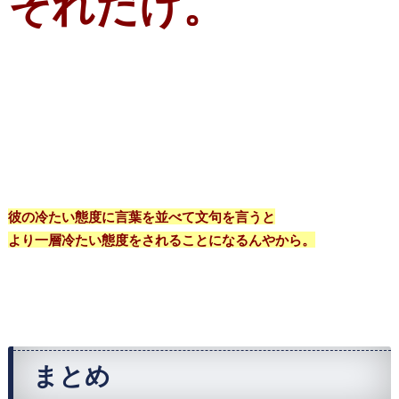
それだけ。
彼の冷たい態度に言葉を並べて文句を言うと
より一層冷たい態度をされることになるんやから。
まとめ