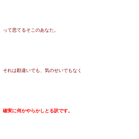
って思てるそこのあなた。
それは勘違いでも、気のせいでもなく
確実に何かやらかしとる訳です。