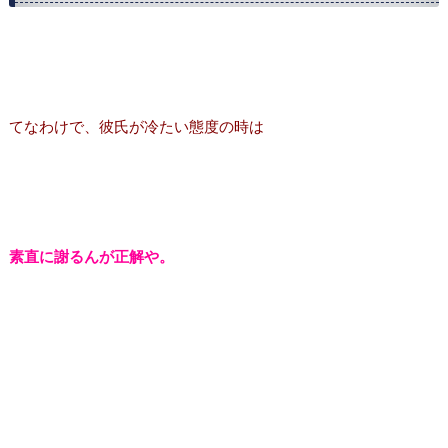
てなわけで、彼氏が冷たい態度の時は
素直に謝るんが正解や。