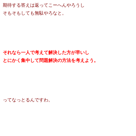
期待する答えは返ってこーへんやろうし
そもそもしても無駄やろなと。
それなら一人で考えて解決した方が早いし
とにかく集中して問題解決の方法を考えよう。
ってなっとるんですわ。