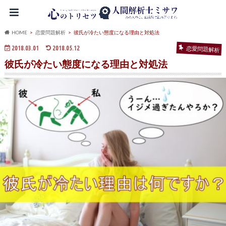
HOME
恋愛問題解析
彼氏が冷たい態度になる理由と対処法
2018.03.01
2018.05.12
恋愛問題解析
彼氏が冷たい態度になる理由と対処法