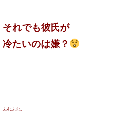
それでも彼氏が
冷たいのは嫌？
ふむふむ。