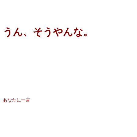
うん、そうやんな。
あなたに一言