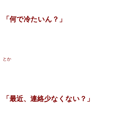
「何で冷たいん？」
とか
「最近、連絡少なくない？」