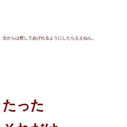
次からは察してあげれるようにしたらええねん。
たった