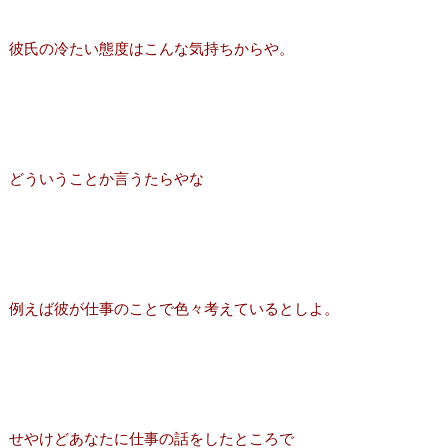
彼氏の冷たい態度はこんな気持ちからや。
どういうことか言うたらやな
例えば彼が仕事のことで色々考えているとしよ。
せやけどあなたに仕事の話をしたところで