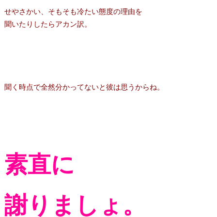
せやさかい、そもそも冷たい態度の理由を
聞いたりしたらアカン訳。
聞く時点で全然分かってないと彼は思うからね。
素直に
謝りましょ。