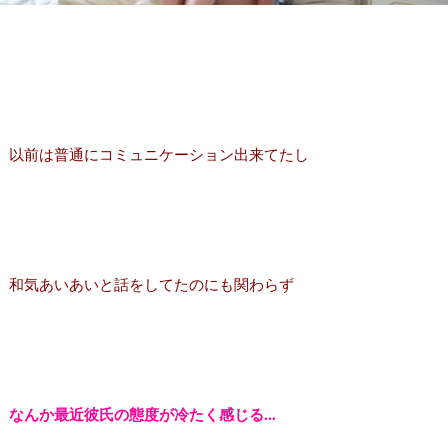
以前は普通にコミュニケーション出来てたし
和気あいあいと話をしてたのにも関わらず
なんか最近彼氏の態度が冷たく感じる…