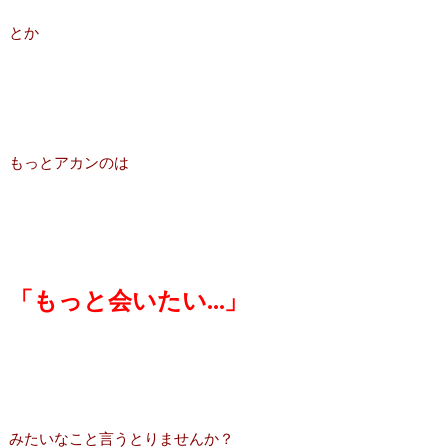
とか
もっとアカンのは
「もっと会いたい…」
みたいなこと言うとりませんか？