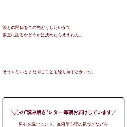
彼との関係をこの先どうしたいかで
素直に謝るかどうかは決めたらええねん。
そうやないとまた同じことを繰り返すさかいな。
＼心の“読み解き”レター 毎朝お届けしています／
男心を読むヒント、血液型心理の気づきなどを