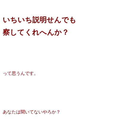
いちいち説明せんでも
察してくれへんか？
って思うんです。
あなたは聞いてないやろか？