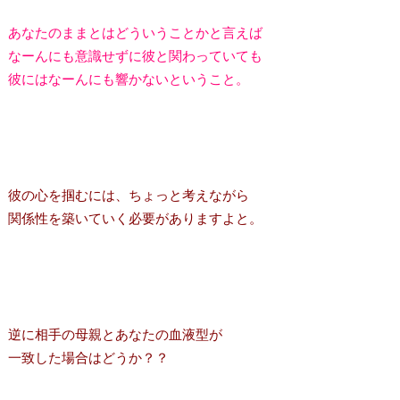
あなたのままとはどういうことかと言えば
なーんにも意識せずに彼と関わっていても
彼にはなーんにも響かないということ。
彼の心を掴むには、ちょっと考えながら
関係性を築いていく必要がありますよと。
逆に相手の母親とあなたの血液型が
一致した場合はどうか？？