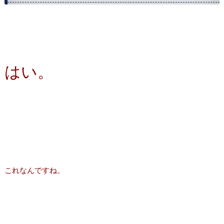
はい。
これなんですね。