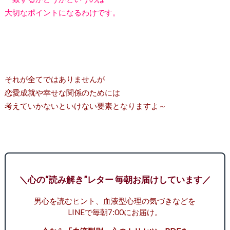
大切なポイントになるわけです。
それが全てではありませんが
恋愛成就や幸せな関係のためには
考えていかないといけない要素となりますよ～
＼心の“読み解き”レター 毎朝お届けしています／
男心を読むヒント、血液型心理の気づきなどを
LINEで毎朝7:00にお届け。