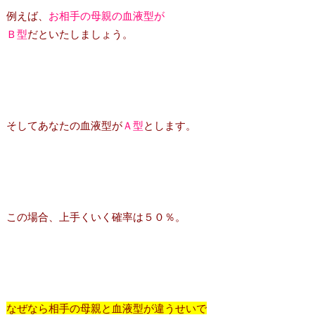
例えば、
お相手の母親の血液型が
Ｂ型
だといたしましょう。
そしてあなたの血液型が
Ａ型
とします。
この場合、上手くいく確率は５０％。
なぜなら相手の母親と血液型が違うせいで