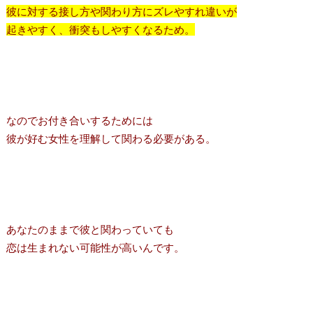
彼に対する接し方や関わり方にズレやすれ違いが
起きやすく、衝突もしやすくなるため。
なのでお付き合いするためには
彼が好む女性を理解して関わる必要がある。
あなたのままで彼と関わっていても
恋は生まれない可能性が高いんです。