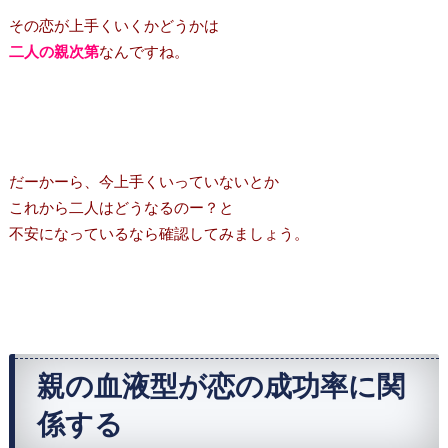
その恋が上手くいくかどうかは
二人の親次第
なんですね。
だーかーら、今上手くいっていないとか
これから二人はどうなるのー？と
不安になっているなら確認してみましょう。
親の血液型が恋の成功率に関
係する