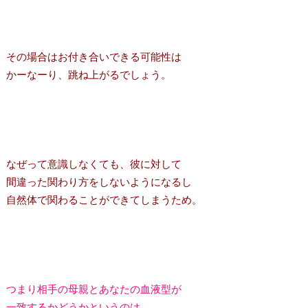
その場合はお付き合いできる可能性は
かーなーり、跳ね上がるでしょう。
なぜって意識しなくても、彼に対して
間違った関わり方をしないようになるし
自然体で関わることができてしまうため。
つまり相手の母親とあなたの血液型が
一致するかどうかというのは