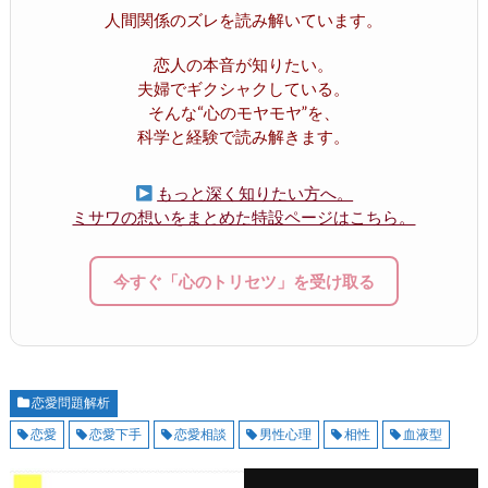
人間関係のズレを読み解いています。
恋人の本音が知りたい。
夫婦でギクシャクしている。
そんな“心のモヤモヤ”を、
科学と経験で読み解きます。
もっと深く知りたい方へ。
ミサワの想いをまとめた特設ページはこちら。
今すぐ「心のトリセツ」を受け取る
恋愛問題解析
恋愛
恋愛下手
恋愛相談
男性心理
相性
血液型