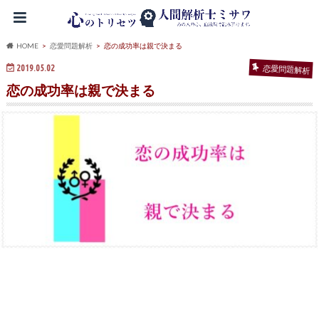
HOME
恋愛問題解析
恋の成功率は親で決まる
2019.05.02
恋愛問題解析
恋の成功率は親で決まる