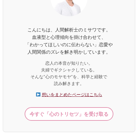
こんにちは、人間解析士のミサワです。
血液型と心理傾向を掛け合わせて、
「わかってほしいのに伝わらない」恋愛や
人間関係のズレを解き明かしています。
恋人の本音が知りたい。
夫婦でギクシャクしている。
そんな“心のモヤモヤ”を、科学と経験で
読み解きます。
想いをまとめたページはこちら
今すぐ「心のトリセツ」を受け取る