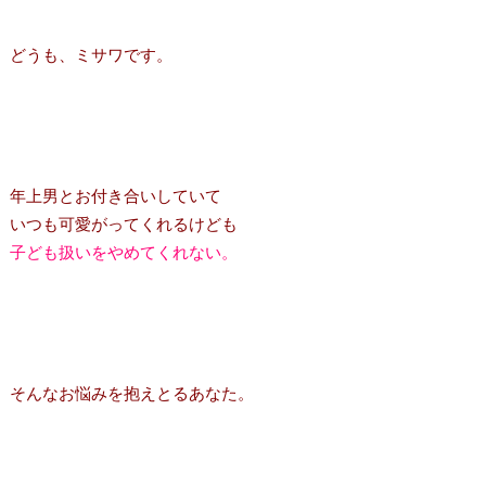
どうも、ミサワです。
年上男とお付き合いしていて
いつも可愛がってくれるけども
子ども扱いをやめてくれない。
そんなお悩みを抱えとるあなた。