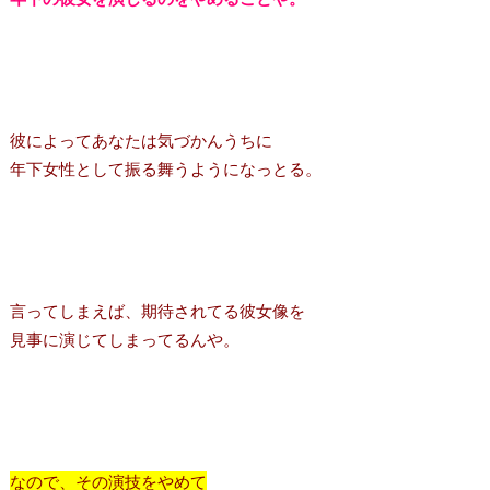
彼によってあなたは気づかんうちに
年下女性として振る舞うようになっとる。
言ってしまえば、期待されてる彼女像を
見事に演じてしまってるんや。
なので、その演技をやめて