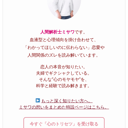
人間解析士ミサワ
です。
血液型と心理傾向を掛け合わせて、
「わかってほしいのに伝わらない」恋愛や
人間関係のズレを読み解いています。
恋人の本音が知りたい。
夫婦でギクシャクしている。
そんな“心のモヤモヤ”を、
科学と経験で読み解きます。
もっと深く知りたい方へ。
ミサワの想いをまとめた特設ページはこちら。
今すぐ「心のトリセツ」を受け取る