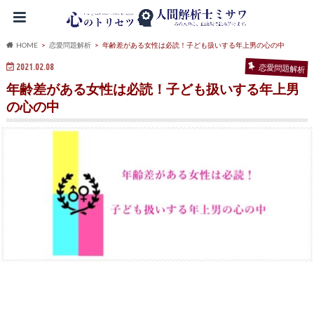
HOME
恋愛問題解析
年齢差がある女性は必読！子ども扱いする年上男の心の中
2021.02.08
恋愛問題解析
年齢差がある女性は必読！子ども扱いする年上男
の心の中