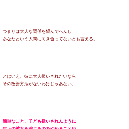
つまりは大人な関係を望んでへんし
あなたという人間に向き合ってないとも言える。
とはいえ、彼に大人扱いされたいなら
その改善方法がないわけじゃあない。
簡単なこと、子ども扱いされんように
年下の彼女を演じるのをやめることや。