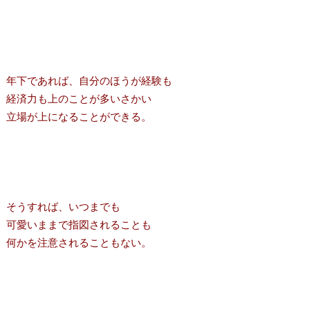
年下であれば、自分のほうが経験も
経済力も上のことが多いさかい
立場が上になることができる。
そうすれば、いつまでも
可愛いままで指図されることも
何かを注意されることもない。