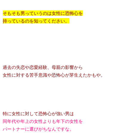
そもそも男っていうのは女性に恐怖心を
持っているのを知ってください。
過去の失恋や恋愛経験、母親の影響から
女性に対する苦手意識や恐怖心が芽生えたかもや。
特に女性に対して恐怖心が強い男は
同年代や年上の女性よりも年下の女性を
パートナーに選びがちなんですな。