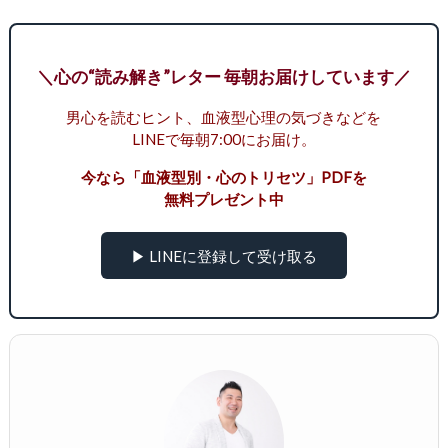
＼心の“読み解き”レター 毎朝お届けしています／
男心を読むヒント、血液型心理の気づきなどを
LINEで毎朝7:00にお届け。
今なら「血液型別・心のトリセツ」PDFを
無料プレゼント中
▶ LINEに登録して受け取る