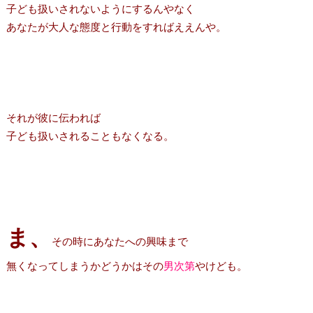
子ども扱いされないようにするんやなく
あなたが大人な態度と行動をすればええんや。
それが彼に伝われば
子ども扱いされることもなくなる。
ま、
その時にあなたへの興味まで
無くなってしまうかどうかはその
男次第
やけども。