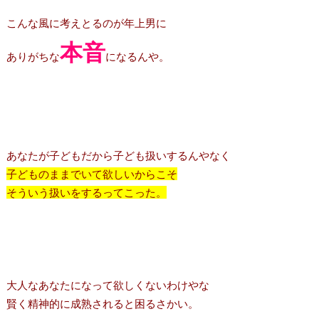
こんな風に考えとるのが年上男に
本音
ありがちな
になるんや。
あなたが子どもだから子ども扱いするんやなく
子どものままでいて欲しいからこそ
そういう扱いをするってこった。
大人なあなたになって欲しくないわけやな
賢く精神的に成熟されると困るさかい。