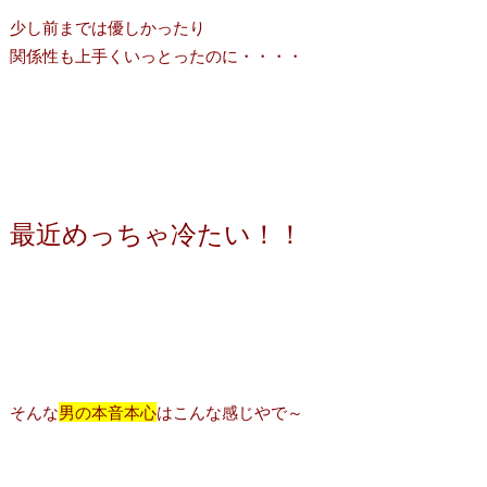
少し前までは優しかったり
関係性も上手くいっとったのに・・・・
最近めっちゃ冷たい！！
そんな
男の本音本心
はこんな感じやで～