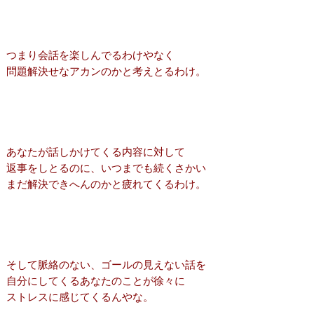
つまり会話を楽しんでるわけやなく
問題解決せなアカンのかと考えとるわけ。
あなたが話しかけてくる内容に対して
返事をしとるのに、いつまでも続くさかい
まだ解決できへんのかと疲れてくるわけ。
そして脈絡のない、ゴールの見えない話を
自分にしてくるあなたのことが徐々に
ストレスに感じてくるんやな。