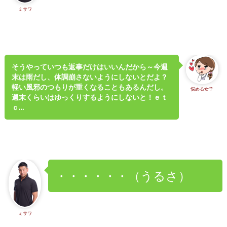
ミサワ
そうやっていつも返事だけはいいんだから～今週
末は雨だし、体調崩さないようにしないとだよ？
軽い風邪のつもりが重くなることもあるんだし。
悩める女子
週末くらいはゆっくりするようにしないと！ｅｔ
ｃ…
・・・・・・（うるさ）
ミサワ