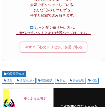
夫婦でギクシャクしている。
そんな“心のモヤモヤ”を、
科学と経験で読み解きます。
もっと深く知りたい方へ。
ミサワの想いをまとめた特設ページはこちら。
今すぐ「心のトリセツ」を受け取る
恋愛問題解析
彼氏
彼氏冷たい
恋愛相談
男心
男性心理
相性
この記事が気に入ったら