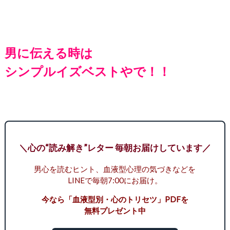
男に伝える時は
シンプルイズベストやで！！
＼心の“読み解き”レター 毎朝お届けしています／
男心を読むヒント、血液型心理の気づきなどを
LINEで毎朝7:00にお届け。
今なら「血液型別・心のトリセツ」PDFを
無料プレゼント中