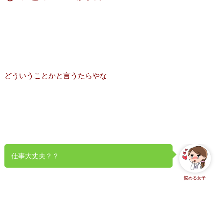
どういうことかと言うたらやな
仕事大丈夫？？
悩める女子