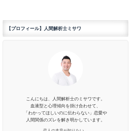
【プロフィール】人間解析士ミサワ
こんにちは、人間解析士のミサワです。
血液型と心理傾向を掛け合わせて、
「わかってほしいのに伝わらない」恋愛や
人間関係のズレを解き明かしています。
恋人の本音が知りたい。