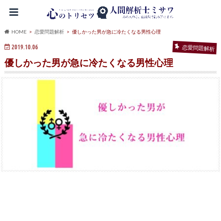
HOME
恋愛問題解析
優しかった男が急に冷たくなる男性心理
2019.10.06
恋愛問題解析
優しかった男が急に冷たくなる男性心理