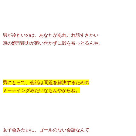
男が冷たいのは、あなたがあれこれ話すさかい
頭の処理能力が追い付かずに殻を被っとるんや。
男にとって、会話は問題を解決するための
ミーテイングみたいなもんやからね。
女子会みたいに、ゴールのない会話なんて