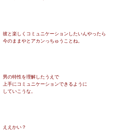
彼と楽しくコミュニケーションしたいんやったら
今のままやとアカンっちゅうことね。
男の特性を理解したうえで
上手にコミュニケーションできるように
していこうな。
ええかい？