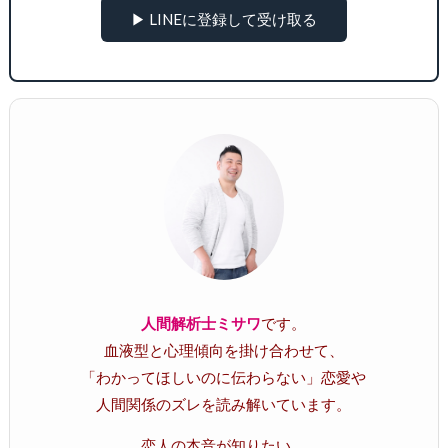
▶ LINEに登録して受け取る
人間解析士ミサワ
です。
血液型と心理傾向を掛け合わせて、
「わかってほしいのに伝わらない」恋愛や
人間関係のズレを読み解いています。
恋人の本音が知りたい。