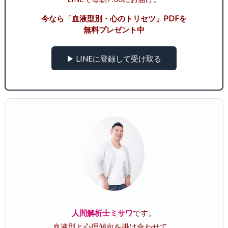
今なら「血液型別・心のトリセツ」PDFを
無料プレゼント中
▶ LINEに登録して受け取る
人間解析士ミサワ
です。
血液型と心理傾向を掛け合わせて、