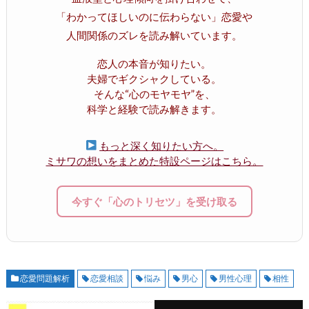
「わかってほしいのに伝わらない」恋愛や
人間関係のズレを読み解いています。
恋人の本音が知りたい。
夫婦でギクシャクしている。
そんな“心のモヤモヤ”を、
科学と経験で読み解きます。
もっと深く知りたい方へ。
ミサワの想いをまとめた特設ページはこちら。
今すぐ「心のトリセツ」を受け取る
恋愛問題解析
恋愛相談
悩み
男心
男性心理
相性