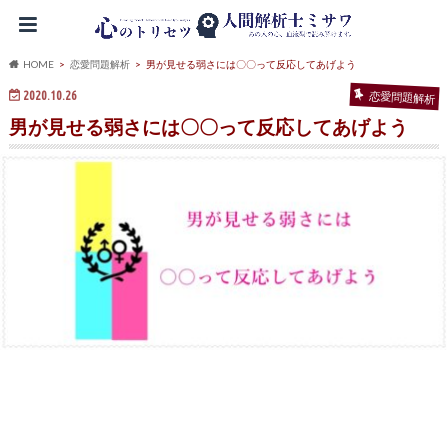
HOME
恋愛問題解析
男が見せる弱さには〇〇って反応してあげよう
2020.10.26
恋愛問題解析
男が見せる弱さには〇〇って反応してあげよう