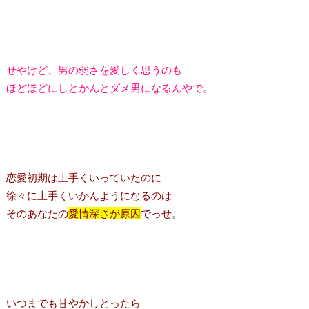
せやけど、男の弱さを愛しく思うのも
ほどほどにしとかんとダメ男になるんやで。
恋愛初期は上手くいっていたのに
徐々に上手くいかんようになるのは
そのあなたの
愛情深さが原因
でっせ。
いつまでも甘やかしとったら