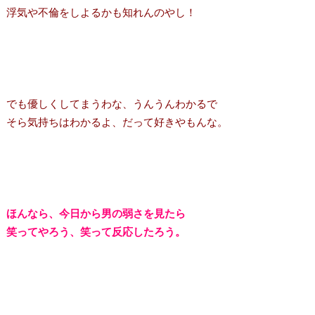
浮気や不倫をしよるかも知れんのやし！
でも優しくしてまうわな、うんうんわかるで
そら気持ちはわかるよ、だって好きやもんな。
ほんなら、今日から男の弱さを見たら
笑ってやろう、笑って反応したろう。