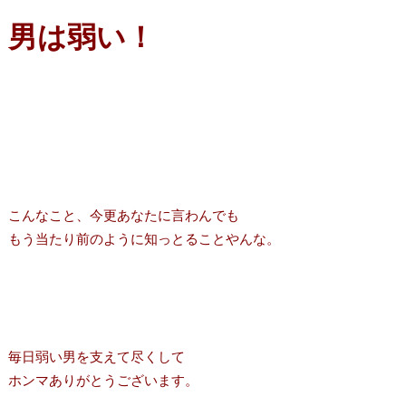
男は弱い！
こんなこと、今更あなたに言わんでも
もう当たり前のように知っとることやんな。
毎日弱い男を支えて尽くして
ホンマありがとうございます。