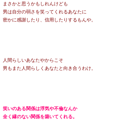
まさかと思うかもしれんけども
男は自分の弱さを笑ってくれるあなたに
密かに感謝したり、信用したりするもんや。
人間らしいあなたやからこそ
男もまた人間らしくあなたと向き合うわけ。
笑いのある関係は浮気や不倫なんか
全く縁のない関係を築いてくれる。