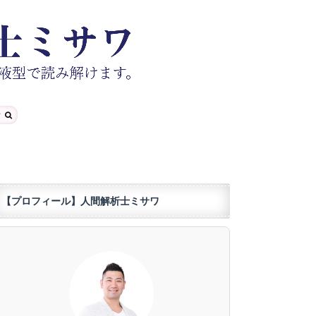
【プロフィール】人間解析士ミサワ