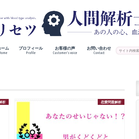
ホーム
プロフィール
お客様の声
お問い合わせ
Home
Profile
Customer’s voice
Contact
解析
恋愛問題解析