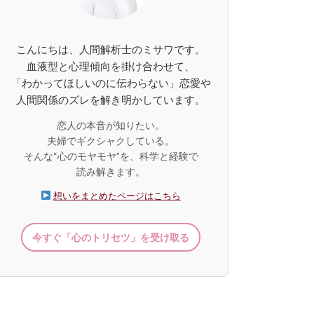
こんにちは、人間解析士のミサワです。
血液型と心理傾向を掛け合わせて、
「わかってほしいのに伝わらない」恋愛や
人間関係のズレを解き明かしています。
恋人の本音が知りたい。
夫婦でギクシャクしている。
そんな“心のモヤモヤ”を、科学と経験で
読み解きます。
想いをまとめたページはこちら
今すぐ「心のトリセツ」を受け取る