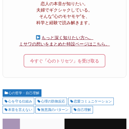
恋人の本音が知りたい。
夫婦でギクシャクしている。
そんな“心のモヤモヤ”を、
科学と経験で読み解きます。
もっと深く知りたい方へ。
ミサワの想いをまとめた特設ページはこちら。
今すぐ「心のトリセツ」を受け取る
心の哲学・自己理解
心を守る仕組み
心理の防御反応
恋愛コミュニケーション
本音を言えない
無意識のパターン
自己理解