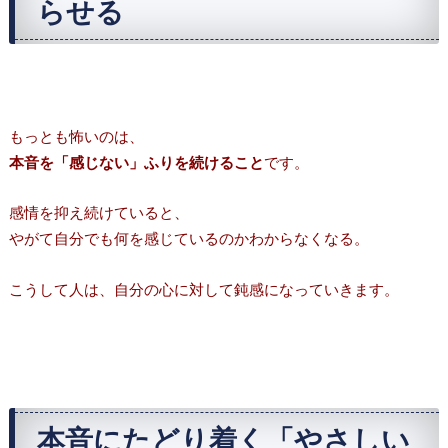
らせる
もっとも怖いのは、
本音を「感じない」ふりを続けること
です。
感情を抑え続けていると、
やがて自分でも何を感じているのかわからなくなる。
こうして人は、自分の心に対して鈍感になっていきます。
本音にたどり着く「やさしい