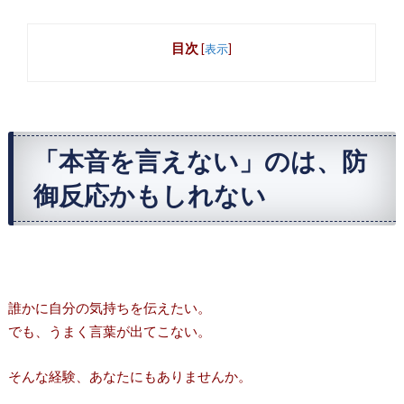
目次
[
表示
]
「本音を言えない」のは、防
御反応かもしれない
誰かに自分の気持ちを伝えたい。
でも、うまく言葉が出てこない。
そんな経験、あなたにもありませんか。