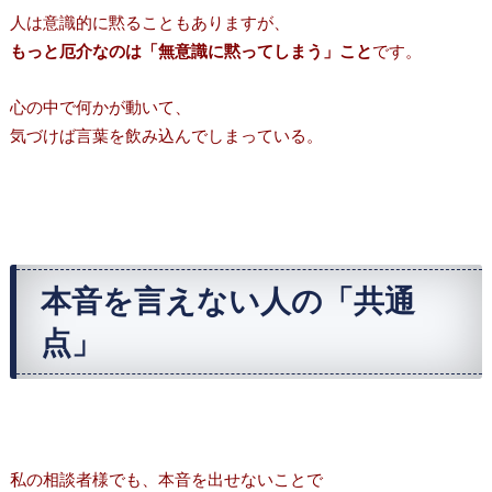
人は意識的に黙ることもありますが、
もっと厄介なのは「無意識に黙ってしまう」こと
です。
心の中で何かが動いて、
気づけば言葉を飲み込んでしまっている。
本音を言えない人の「共通
点」
私の相談者様でも、本音を出せないことで