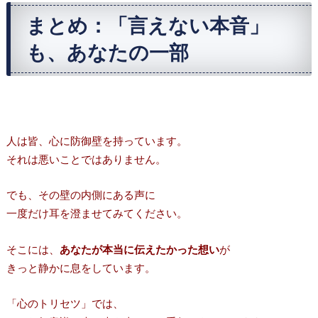
まとめ：「言えない本音」
も、あなたの一部
人は皆、心に防御壁を持っています。
それは悪いことではありません。
でも、その壁の内側にある声に
一度だけ耳を澄ませてみてください。
そこには、
あなたが本当に伝えたかった想い
が
きっと静かに息をしています。
「心のトリセツ」では、