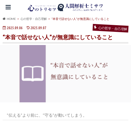
HOME
心の哲学・自己理解
“本音で話せない人”が無意識にしていること
2025.09.06
2025.09.07
心の哲学・自己理解
“本音で話せない人”が無意識にしていること
“伝える”より前に、“守る”が動いてしまう。