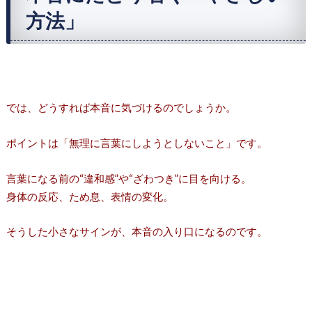
方法」
では、どうすれば本音に気づけるのでしょうか。
ポイントは「無理に言葉にしようとしないこと」です。
言葉になる前の“違和感”や“ざわつき”に目を向ける。
身体の反応、ため息、表情の変化。
そうした小さなサインが、本音の入り口になるのです。