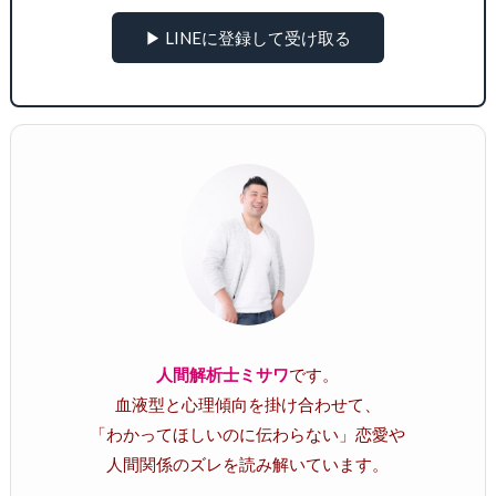
▶ LINEに登録して受け取る
人間解析士ミサワ
です。
血液型と心理傾向を掛け合わせて、
「わかってほしいのに伝わらない」恋愛や
人間関係のズレを読み解いています。