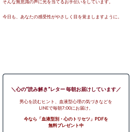
そんな無意識の声に光を当てるお手伝いをしています。
今日も、あなたの感受性がやさしく目を覚ましますように。
＼心の“読み解き”レター 毎朝お届けしています／
男心を読むヒント、血液型心理の気づきなどを
LINEで毎朝7:00にお届け。
今なら「血液型別・心のトリセツ」PDFを
無料プレゼント中