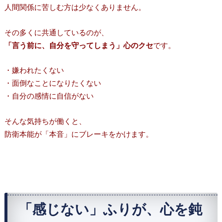
人間関係に苦しむ方は少なくありません。
その多くに共通しているのが、
「言う前に、自分を守ってしまう」心のクセ
です。
・嫌われたくない
・面倒なことになりたくない
・自分の感情に自信がない
そんな気持ちが働くと、
防衛本能が「本音」にブレーキをかけます。
「感じない」ふりが、心を鈍