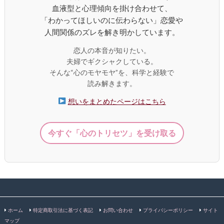
血液型と心理傾向を掛け合わせて、
「わかってほしいのに伝わらない」恋愛や
人間関係のズレを解き明かしています。
恋人の本音が知りたい。
夫婦でギクシャクしている。
そんな“心のモヤモヤ”を、科学と経験で
読み解きます。
想いをまとめたページはこちら
今すぐ「心のトリセツ」を受け取る
ホーム
特定商取引法に基づく表記
お問い合わせ
プライバシーポリシー
サイト
マップ