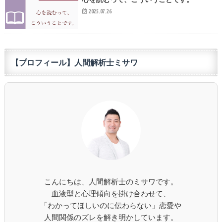
2025.07.26
【プロフィール】人間解析士ミサワ
こんにちは、人間解析士のミサワです。
血液型と心理傾向を掛け合わせて、
「わかってほしいのに伝わらない」恋愛や
人間関係のズレを解き明かしています。