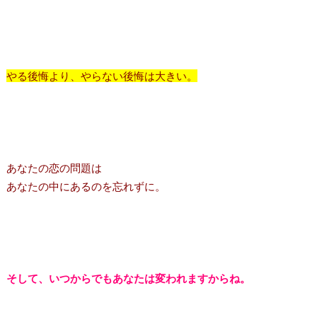
やる後悔より、やらない後悔は大きい。
あなたの恋の問題は
あなたの中にあるのを忘れずに。
そして、いつからでもあなたは変われますからね。