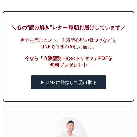
＼心の“読み解き”レター 毎朝お届けしています／
男心を読むヒント、血液型心理の気づきなどを
LINEで毎朝7:00にお届け。
今なら「血液型別・心のトリセツ」PDFを
無料プレゼント中
▶ LINEに登録して受け取る