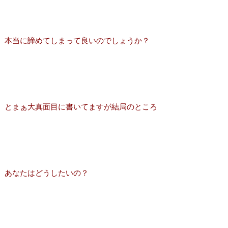
本当に諦めてしまって良いのでしょうか？
とまぁ大真面目に書いてますが結局のところ
あなたはどうしたいの？