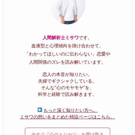
人間解析士ミサワ
です。
血液型と心理傾向を掛け合わせて、
「わかってほしいのに伝わらない」恋愛や
人間関係のズレを読み解いています。
恋人の本音が知りたい。
夫婦でギクシャクしている。
そんな“心のモヤモヤ”を、
科学と経験で読み解きます。
もっと深く知りたい方へ。
ミサワの想いをまとめた特設ページはこちら。
今すぐ「心のトリセツ」を受け取る