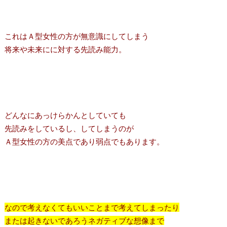
これはＡ型女性の方が無意識にしてしまう
将来や未来にに対する先読み能力。
どんなにあっけらかんとしていても
先読みをしているし、してしまうのが
Ａ型女性の方の美点であり弱点でもあります。
なので考えなくてもいいことまで考えてしまったり
または起きないであろうネガティブな想像まで