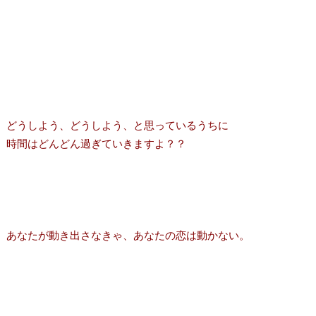
どうしよう、どうしよう、と思っているうちに
時間はどんどん過ぎていきますよ？？
あなたが動き出さなきゃ、あなたの恋は動かない。