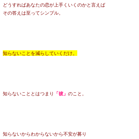
どうすればあなたの恋が上手くいくのかと言えば
その答えは至ってシンプル。
知らないことを減らしていくだけ。
知らないこととはつまり
「彼」
のこと。
知らないからわからないから不安が募り