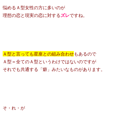
悩めるＡ型女性の方に多いのが
理想の恋と現実の恋に対する
ズレ
ですね。
Ａ型と言っても星座との組み合わせ
もあるので
Ａ型＝全てのＡ型というわけではないのですが
それでも共通する「癖」みたいなものがあります。
そ・れ・が