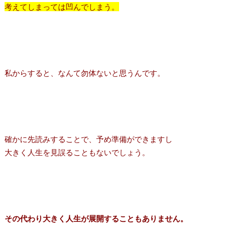
考えてしまっては凹んでしまう。
私からすると、なんて勿体ないと思うんです。
確かに先読みすることで、予め準備ができますし
大きく人生を見誤ることもないでしょう。
その代わり大きく人生が展開することもありません。