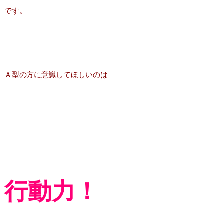
です。
Ａ型の方に意識してほしいのは
行動力！