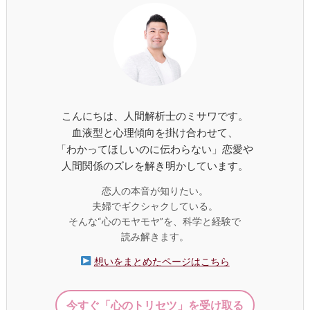
こんにちは、人間解析士のミサワです。
血液型と心理傾向を掛け合わせて、
「わかってほしいのに伝わらない」恋愛や
人間関係のズレを解き明かしています。
恋人の本音が知りたい。
夫婦でギクシャクしている。
そんな“心のモヤモヤ”を、科学と経験で
読み解きます。
想いをまとめたページはこちら
今すぐ「心のトリセツ」を受け取る