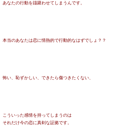
あなたの行動を躊躇わせてしまうんです。
本当のあなたは恋に情熱的で行動的なはずでしょ？？
怖い、恥ずかしい、できたら傷つきたくない、
こういった感情を持ってしまうのは
それだけ今の恋に真剣な証拠です。