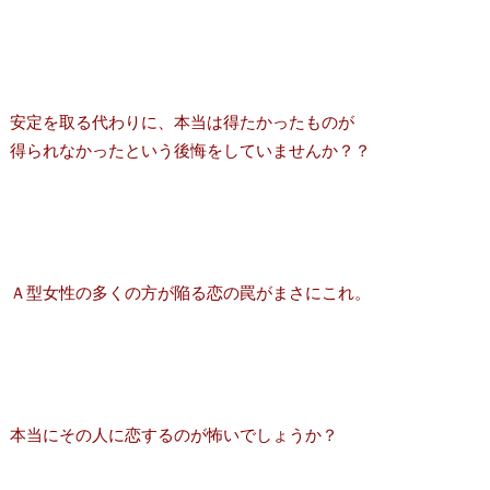
安定を取る代わりに、本当は得たかったものが
得られなかったという後悔をしていませんか？？
Ａ型女性の多くの方が陥る恋の罠がまさにこれ。
本当にその人に恋するのが怖いでしょうか？