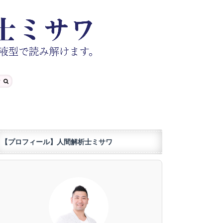
【プロフィール】人間解析士ミサワ