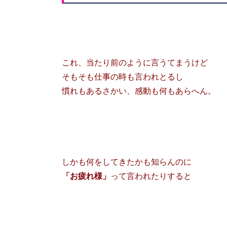
これ、当たり前のように言うてまうけど
そもそも仕事の時も言われとるし
慣れもあるさかい、感動も何もあらへん。
しかも何をしてきたかも知らんのに
「お疲れ様」
って言われたりすると