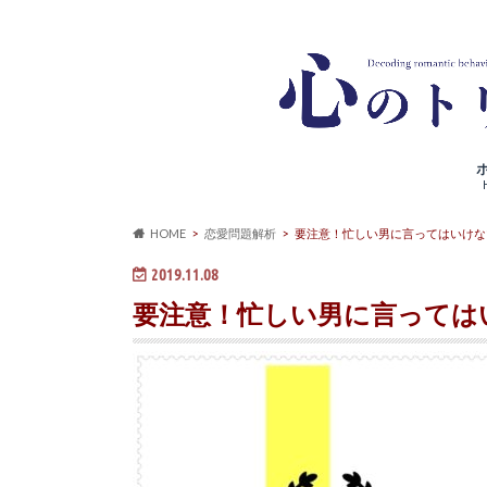
HOME
恋愛問題解析
要注意！忙しい男に言ってはいけな
2019.11.08
要注意！忙しい男に言っては