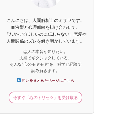
こんにちは、人間解析士のミサワです。
血液型と心理傾向を掛け合わせて、
「わかってほしいのに伝わらない」恋愛や
人間関係のズレを解き明かしています。
恋人の本音が知りたい。
夫婦でギクシャクしている。
そんな“心のモヤモヤ”を、科学と経験で
読み解きます。
想いをまとめたページはこちら
今すぐ「心のトリセツ」を受け取る