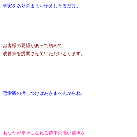
事実をありのままお伝えしとるだけ。
お客様の要望があって初めて
改善策を提案させていただいとります。
恋愛観の押しつけはあきまへんからね。
あなたが幸せになれる確率の高い選択を