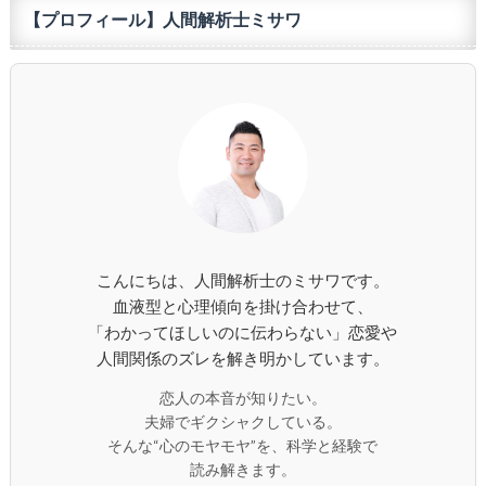
【プロフィール】人間解析士ミサワ
こんにちは、人間解析士のミサワです。
血液型と心理傾向を掛け合わせて、
「わかってほしいのに伝わらない」恋愛や
人間関係のズレを解き明かしています。
恋人の本音が知りたい。
夫婦でギクシャクしている。
そんな“心のモヤモヤ”を、科学と経験で
読み解きます。