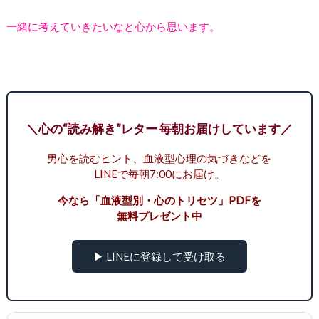
一緒に考えていきたいなと心から思います。
＼心の“読み解き”レター 毎朝お届けしています／
男心を読むヒント、血液型心理の気づきなどを
LINEで毎朝7:00にお届け。
今なら「血液型別・心のトリセツ」PDFを
無料プレゼント中
▶ LINEに登録して受け取る