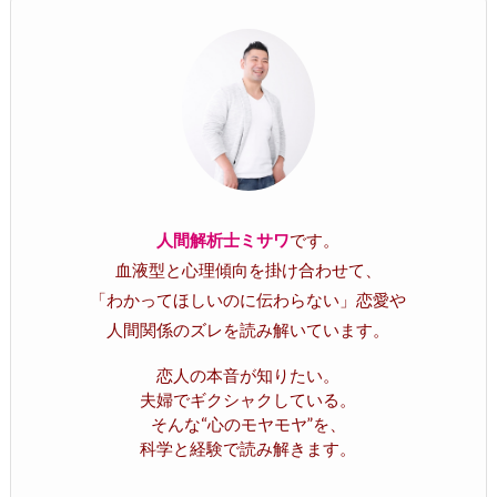
人間解析士ミサワ
です。
血液型と心理傾向を掛け合わせて、
「わかってほしいのに伝わらない」恋愛や
人間関係のズレを読み解いています。
恋人の本音が知りたい。
夫婦でギクシャクしている。
そんな“心のモヤモヤ”を、
科学と経験で読み解きます。