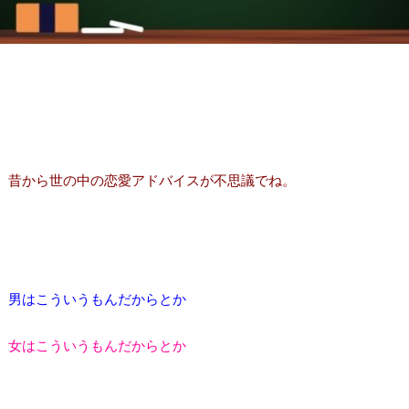
昔から世の中の恋愛アドバイスが不思議でね。
男はこういうもんだからとか
女はこういうもんだからとか