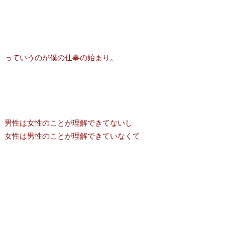
っていうのが僕の仕事の始まり。
男性は女性のことが理解できてないし
女性は男性のことが理解できていなくて