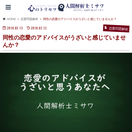
HOME
恋愛問題解析
同性の恋愛のアドバイスがうざいと感じていませんか？
2018.03.15
2018.05.12
恋愛問題解析
同性の恋愛のアドバイスがうざいと感じていませ
んか？