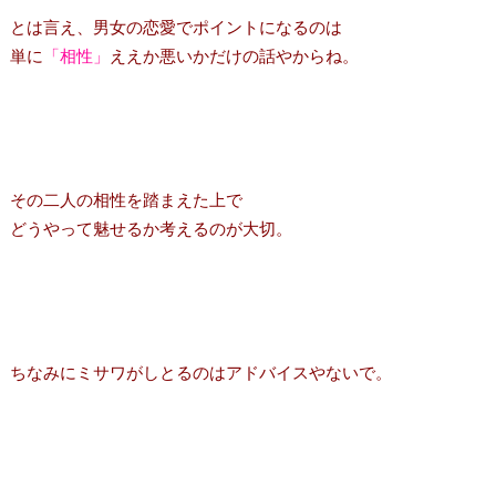
とは言え、男女の恋愛でポイントになるのは
単に
「相性」
ええか悪いかだけの話やからね。
その二人の相性を踏まえた上で
どうやって魅せるか考えるのが大切。
ちなみにミサワがしとるのはアドバイスやないで。