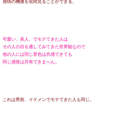
感情の機微を垣間見ることができる。
可愛い、美人、でモテてきた人は
その人の目を通してみてきた世界観なので
他の人には同じ景色は共感できても
同じ感覚は共有できまへん。
これは男前、イケメンでモテてきた人も同じ。