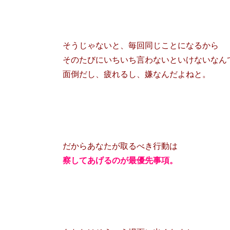
そうじゃないと、毎回同じことになるから
そのたびにいちいち言わないといけないなん
面倒だし、疲れるし、嫌なんだよねと。
だからあなたが取るべき行動は
察してあげるのが最優先事項。