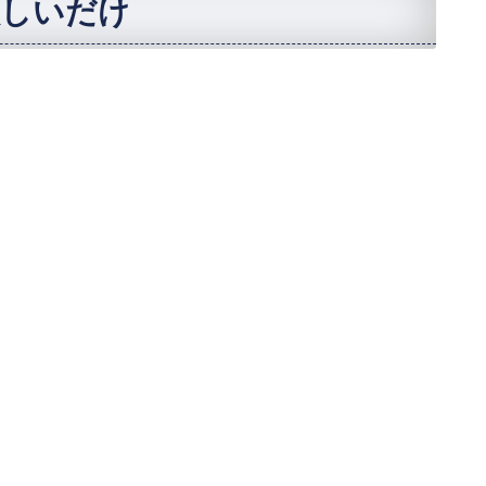
欲しいだけ