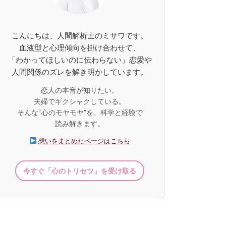
こんにちは、人間解析士のミサワです。
血液型と心理傾向を掛け合わせて、
「わかってほしいのに伝わらない」恋愛や
人間関係のズレを解き明かしています。
恋人の本音が知りたい。
夫婦でギクシャクしている。
そんな“心のモヤモヤ”を、科学と経験で
読み解きます。
想いをまとめたページはこちら
今すぐ「心のトリセツ」を受け取る