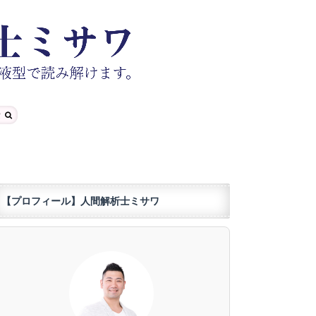
【プロフィール】人間解析士ミサワ