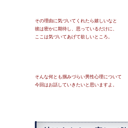
その理由に気づいてくれたら嬉しいなと
彼は密かに期待し、思っているだけに、
ここは気づいてあげて欲しいところ。
そんな何とも掴みづらい男性心理について
今回はお話していきたいと思いますよ。