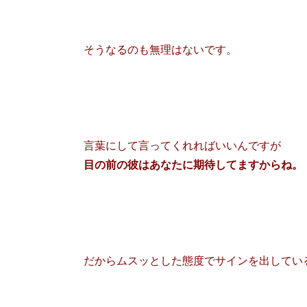
そうなるのも無理はないです。
言葉にして言ってくれればいいんですが
目の前の彼はあなたに期待してますからね。
だからムスッとした態度でサインを出してい