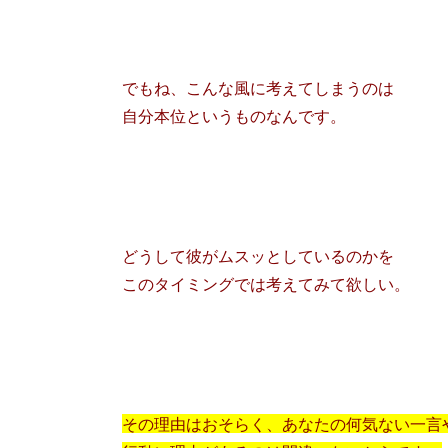
でもね、こんな風に考えてしまうのは
自分本位というものなんです。
どうして彼がムスッとしているのかを
このタイミングでは考えてみて欲しい。
その理由はおそらく、あなたの何気ない一言