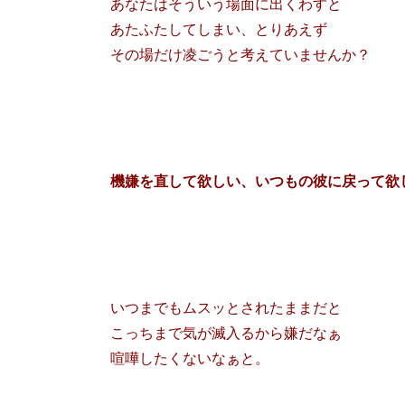
あなたはそういう場面に出くわすと
あたふたしてしまい、とりあえず
その場だけ凌ごうと考えていませんか？
機嫌を直して欲しい、いつもの彼に戻って欲
いつまでもムスッとされたままだと
こっちまで気が滅入るから嫌だなぁ
喧嘩したくないなぁと。