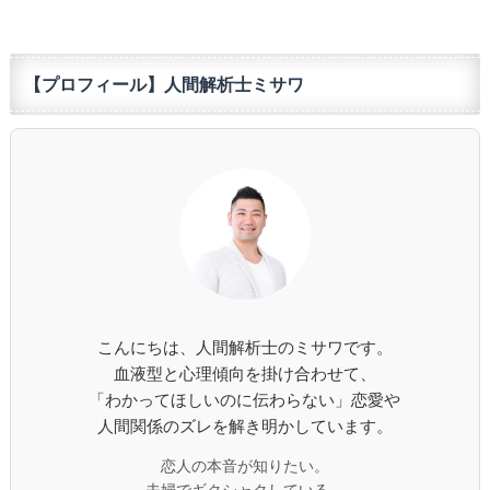
【プロフィール】人間解析士ミサワ
こんにちは、人間解析士のミサワです。
血液型と心理傾向を掛け合わせて、
「わかってほしいのに伝わらない」恋愛や
人間関係のズレを解き明かしています。
恋人の本音が知りたい。
夫婦でギクシャクしている。