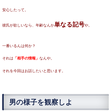
安心したって。
単なる記号
彼氏が欲しいなら、年齢なんか
や。
一番いるんは何か？
それは
「相手の情報」
なんや。
それを今回はお話したいと思います。
男の様子を観察しよ