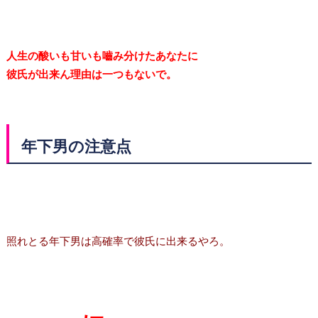
人生の酸いも甘いも嚙み分けたあなたに
彼氏が出来ん理由は一つもないで。
年下男の注意点
照れとる年下男は高確率で彼氏に出来るやろ。