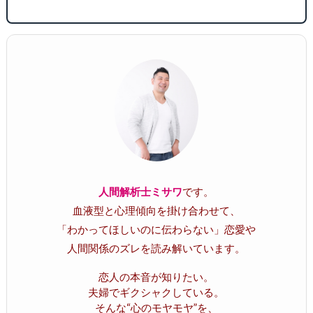
人間解析士ミサワ
です。
血液型と心理傾向を掛け合わせて、
「わかってほしいのに伝わらない」恋愛や
人間関係のズレを読み解いています。
恋人の本音が知りたい。
夫婦でギクシャクしている。
そんな“心のモヤモヤ”を、