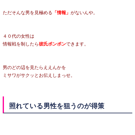
ただそんな男を見極める
「情報」
がないんや。
４０代の女性は
情報戦を制したら
彼氏ポンポン
できます。
男のどの辺を見たらええんかを
ミサワがサクッとお伝えしまっせ。
照れている男性を狙うのが得策