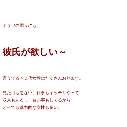
ミサワの周りにも
彼氏が欲しい～
言うてる４０代女性はたくさんおります。
見た目も悪ない、仕事もキッチリやって
収入もあるし、習い事もしてるから
とっても魅力的な女性も多い。