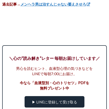
過去記事→
メンヘラ男は治すんじゃない萎えさせろ
＼心の“読み解き”レター 毎朝お届けしています／
男心を読むヒント、血液型心理の気づきなどを
LINEで毎朝7:00にお届け。
今なら「血液型別・心のトリセツ」PDFを
無料プレゼント中
▶ LINEに登録して受け取る