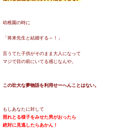
幼稚園の時に
「将来先生と結婚する～！」
言うてた子供がそのまま大人になって
マジで目の前にいてる感じなんや。
この壮大な夢物語を利用せーへんことはない。
もしあなたに対して
照れとる様子をみせた男がおったら
絶対に見逃したらあかん！