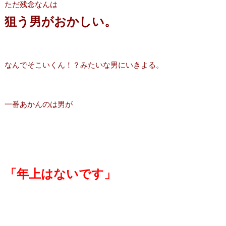
ただ残念なんは
狙う男がおかしい。
なんでそこいくん！？みたいな男にいきよる。
一番あかんのは男が
「年上はないです」