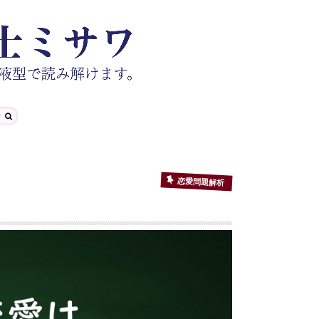
恋愛問題解析