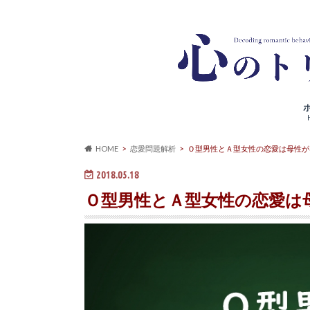
HOME
恋愛問題解析
Ｏ型男性とＡ型女性の恋愛は母性が
2018.05.18
Ｏ型男性とＡ型女性の恋愛は