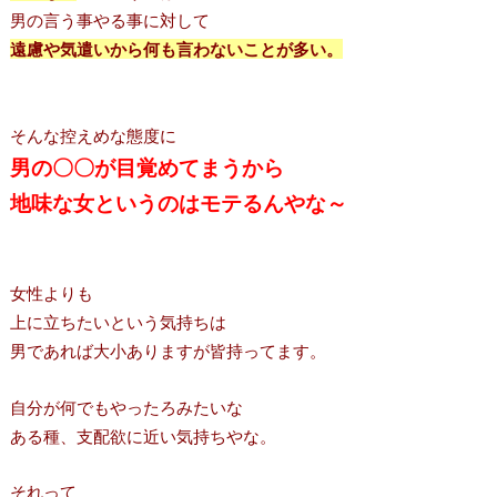
男の言う事やる事に対して
遠慮や気遣いから何も言わないことが多い。
そんな控えめな態度に
男の〇〇が目覚めてまうから
地味な女というのはモテるんやな～
女性よりも
上に立ちたいという気持ちは
男であれば大小ありますが皆持ってます。
自分が何でもやったろみたいな
ある種、支配欲に近い気持ちやな。
それって