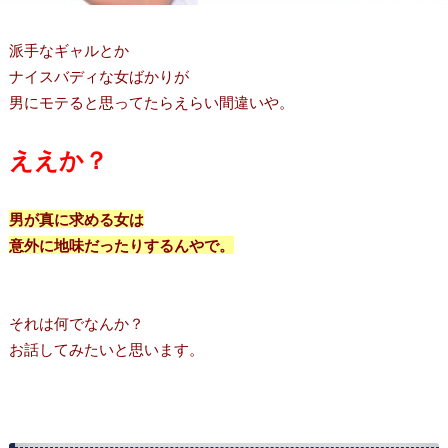
派手なギャルとか
ナイスバディな女ばかりが
男にモテると思ってたらえらい間違いや。
ええか？
男が真に求める女は
意外に地味だったりするんやで。
それは何でなんか？
お話してみたいと思います。