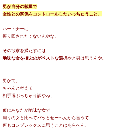
男が自分の裁量で
女性との関係をコントロールしたいっちゅうこと。
パートナーに
振り回されたくないんやな。
その欲求を満たすには、
地味な女を撰ぶのがベストな選択
やと男は思うんや。
男かて、
ちゃんと考えて
相手選ぶっちゅう訳やね。
仮にあなたが地味な女で
周りの女と比べてパッとせーへんから言うて
何もコンプレックスに思うことはあらへん。