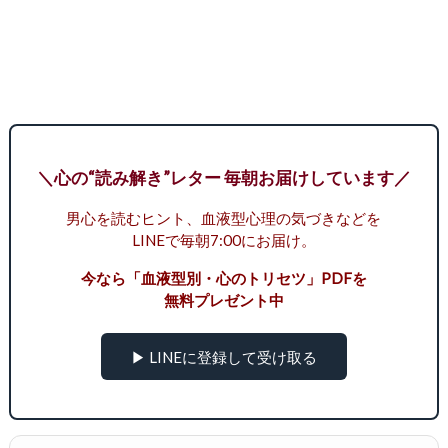
＼心の“読み解き”レター 毎朝お届けしています／
男心を読むヒント、血液型心理の気づきなどを
LINEで毎朝7:00にお届け。
今なら「血液型別・心のトリセツ」PDFを
無料プレゼント中
▶ LINEに登録して受け取る