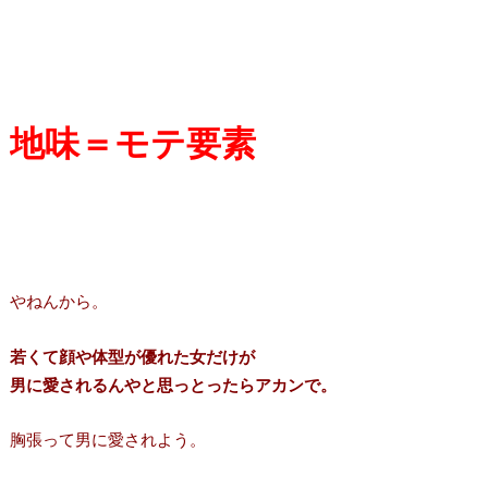
地味＝モテ要素
やねんから。
若くて顔や体型が優れた女だけが
男に愛されるんやと思っとったらアカンで。
胸張って男に愛されよう。