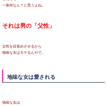
一体何なん？と思うよね。
それは男の「父性」
父性を目覚めさせるから
地味な女はモテるんやで。
地味な女は愛される
地味な女は