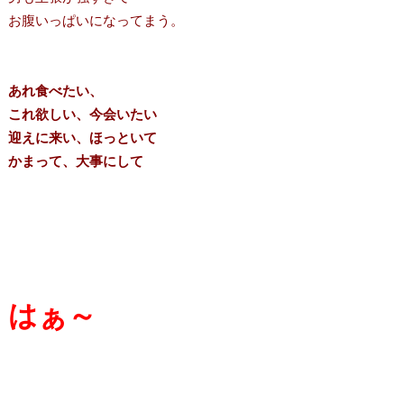
お腹いっぱいになってまう。
あれ食べたい、
これ欲しい、今会いたい
迎えに来い、ほっといて
かまって、大事にして
はぁ～