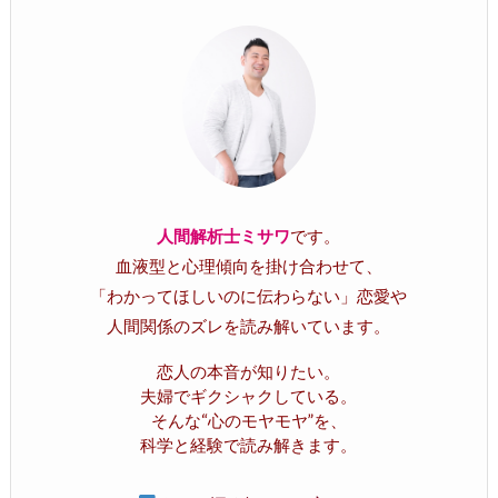
人間解析士ミサワ
です。
血液型と心理傾向を掛け合わせて、
「わかってほしいのに伝わらない」恋愛や
人間関係のズレを読み解いています。
恋人の本音が知りたい。
夫婦でギクシャクしている。
そんな“心のモヤモヤ”を、
科学と経験で読み解きます。