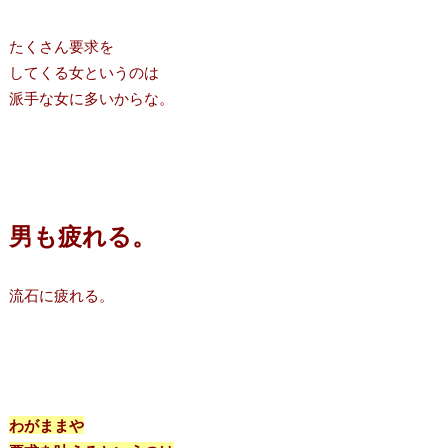
たくさん要求を
してくる女というのは
派手な女に多いからな。
男も疲れる。
流石に疲れる。
わがままや