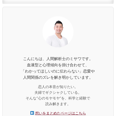
こんにちは、人間解析士のミサワです。
血液型と心理傾向を掛け合わせて、
「わかってほしいのに伝わらない」恋愛や
人間関係のズレを解き明かしています。
恋人の本音が知りたい。
夫婦でギクシャクしている。
そんな“心のモヤモヤ”を、科学と経験で
読み解きます。
想いをまとめたページはこちら