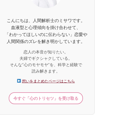
こんにちは、人間解析士のミサワです。
血液型と心理傾向を掛け合わせて、
「わかってほしいのに伝わらない」恋愛や
人間関係のズレを解き明かしています。
恋人の本音が知りたい。
夫婦でギクシャクしている。
そんな“心のモヤモヤ”を、科学と経験で
読み解きます。
想いをまとめたページはこちら
今すぐ「心のトリセツ」を受け取る