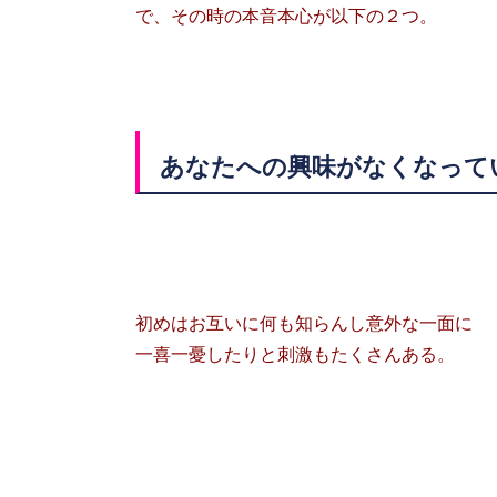
で、その時の本音本心が以下の２つ。
あなたへの興味がなくなって
初めはお互いに何も知らんし意外な一面に
一喜一憂したりと刺激もたくさんある。