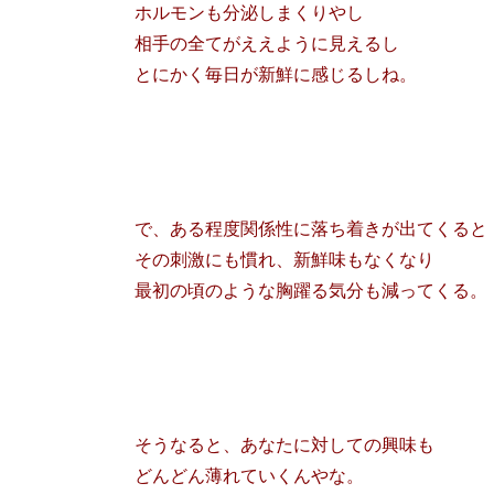
ホルモンも分泌しまくりやし
相手の全てがええように見えるし
とにかく毎日が新鮮に感じるしね。
で、ある程度関係性に落ち着きが出てくると
その刺激にも慣れ、新鮮味もなくなり
最初の頃のような胸躍る気分も減ってくる。
そうなると、あなたに対しての興味も
どんどん薄れていくんやな。