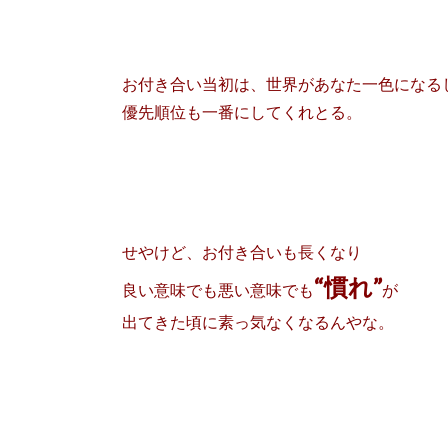
お付き合い当初は、世界があなた一色になる
優先順位も一番にしてくれとる。
せやけど、お付き合いも長くなり
“慣れ”
良い意味でも悪い意味でも
が
出てきた頃に素っ気なくなるんやな。