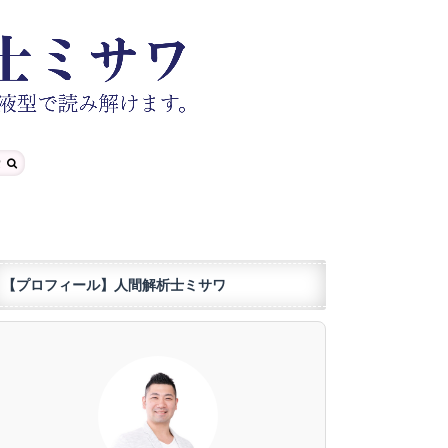
【プロフィール】人間解析士ミサワ