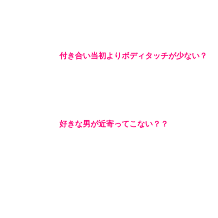
付き合い当初よりボディタッチが少ない？
好きな男が近寄ってこない？？