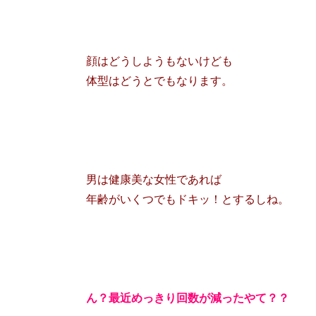
顔はどうしようもないけども
体型はどうとでもなります。
男は健康美な女性であれば
年齢がいくつでもドキッ！とするしね。
ん？最近めっきり回数が減ったやて？？