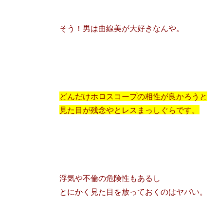
そう！男は曲線美が大好きなんや。
どんだけホロスコープの相性が良かろうと
見た目が残念やとレスまっしぐらです。
浮気や不倫の危険性もあるし
とにかく見た目を放っておくのはヤバい。