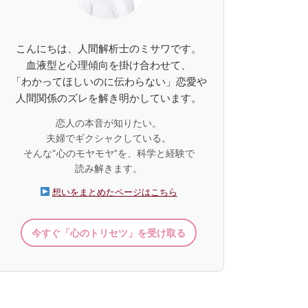
こんにちは、人間解析士のミサワです。
血液型と心理傾向を掛け合わせて、
「わかってほしいのに伝わらない」恋愛や
人間関係のズレを解き明かしています。
恋人の本音が知りたい。
夫婦でギクシャクしている。
そんな“心のモヤモヤ”を、科学と経験で
読み解きます。
想いをまとめたページはこちら
今すぐ「心のトリセツ」を受け取る