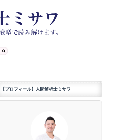
【プロフィール】人間解析士ミサワ