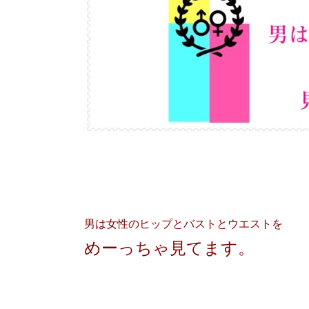
男は女性のヒップとバストとウエストを
めーっちゃ見てます。